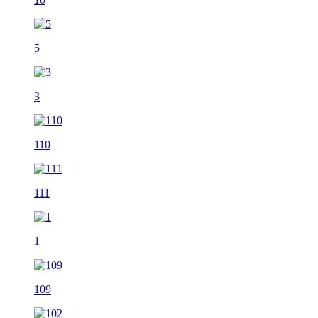
5
3
110
111
1
109