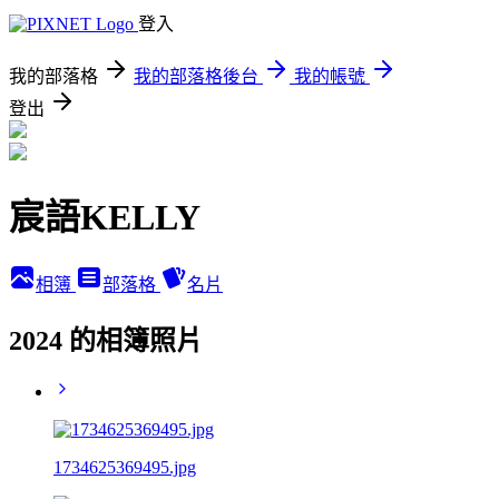
登入
我的部落格
我的部落格後台
我的帳號
登出
宸語KELLY
相簿
部落格
名片
2024 的相簿照片
1734625369495.jpg