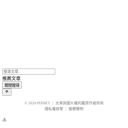
推薦文章
關閉搜尋
© 2026
PIXNET
｜
文章與圖片權利屬原作者所有
隱私權政策
｜
服務聲明
⚠️