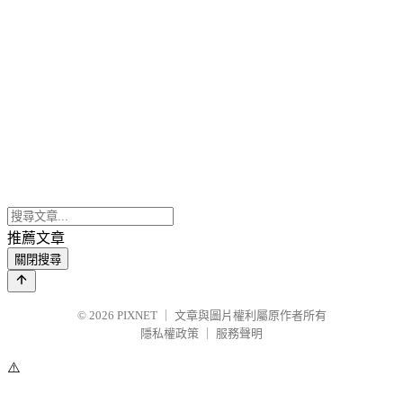
推薦文章
關閉搜尋
© 2026
PIXNET
｜
文章與圖片權利屬原作者所有
隱私權政策
｜
服務聲明
⚠️