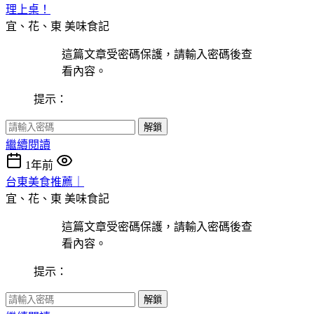
理上桌！
宜、花、東
美味食記
這篇文章受密碼保護，請輸入密碼後查
看內容。
提示：
解鎖
繼續閱讀
1年前
台東美食推薦｜
宜、花、東
美味食記
這篇文章受密碼保護，請輸入密碼後查
看內容。
提示：
解鎖