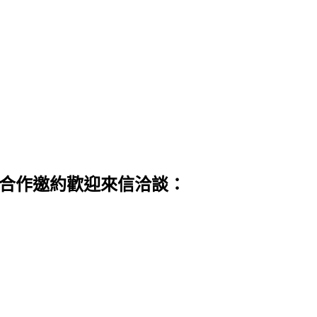
 合作邀約歡迎來信洽談：