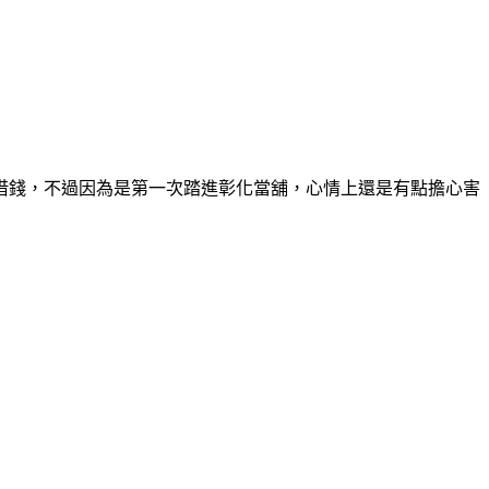
借錢，不過因為是第一次踏進彰化當舖，心情上還是有點擔心害