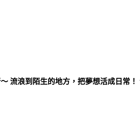
行～ 流浪到陌生的地方，把夢想活成日常！