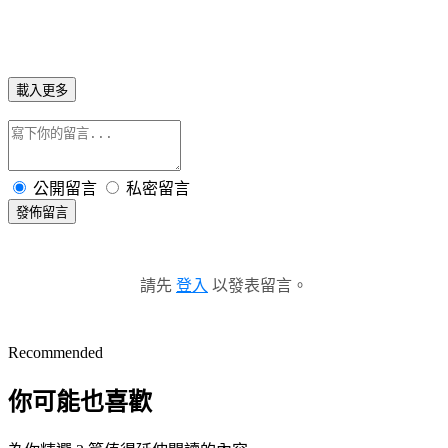
載入更多
公開留言
私密留言
發佈留言
請先
登入
以發表留言。
Recommended
你可能也喜歡