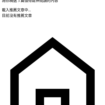
為你精選 3 篇值得延伸閱讀的內容
載入推薦文章中...
目前沒有推薦文章