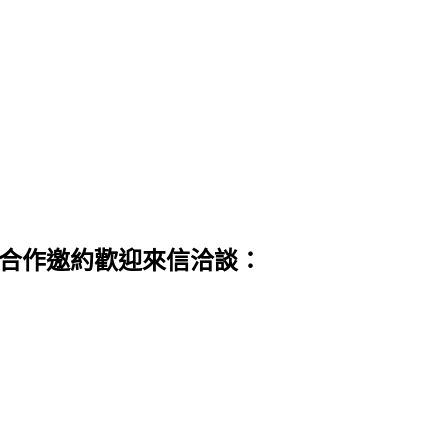
 合作邀約歡迎來信洽談：