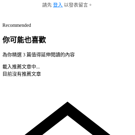
請先
登入
以發表留言。
Recommended
你可能也喜歡
為你精選 3 篇值得延伸閱讀的內容
載入推薦文章中...
目前沒有推薦文章