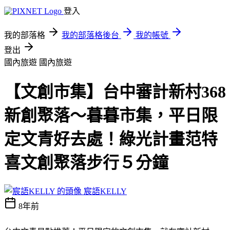
登入
我的部落格
我的部落格後台
我的帳號
登出
國內旅遊
國內旅遊
【文創市集】台中審計新村368
新創聚落～暮暮市集，平日限
定文青好去處！綠光計畫范特
喜文創聚落步行５分鐘
宸語KELLY
8年前