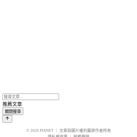
推薦文章
關閉搜尋
© 2026
PIXNET
｜
文章與圖片權利屬原作者所有
隱私權政策
｜
服務聲明