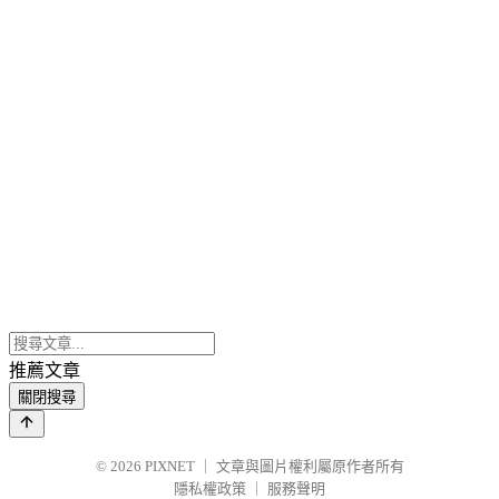
推薦文章
關閉搜尋
© 2026
PIXNET
｜
文章與圖片權利屬原作者所有
隱私權政策
｜
服務聲明