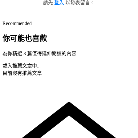
請先
登入
以發表留言。
Recommended
你可能也喜歡
為你精選 3 篇值得延伸閱讀的內容
載入推薦文章中...
目前沒有推薦文章