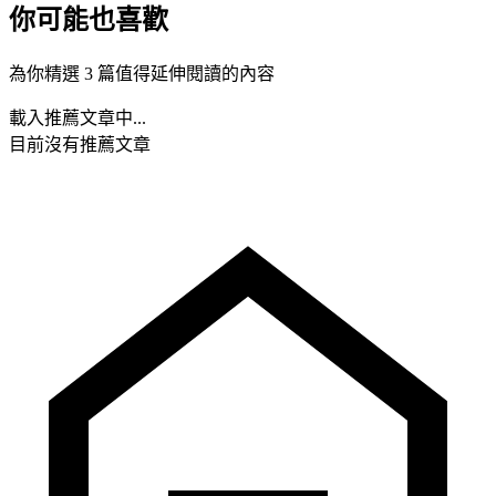
你可能也喜歡
為你精選 3 篇值得延伸閱讀的內容
載入推薦文章中...
目前沒有推薦文章