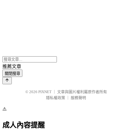
推薦文章
關閉搜尋
© 2026
PIXNET
｜
文章與圖片權利屬原作者所有
隱私權政策
｜
服務聲明
⚠️
成人內容提醒