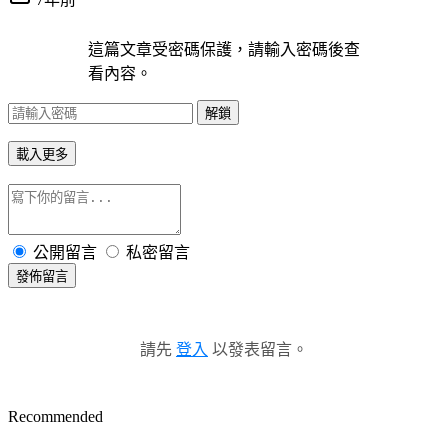
這篇文章受密碼保護，請輸入密碼後查
看內容。
解鎖
載入更多
公開留言
私密留言
發佈留言
請先
登入
以發表留言。
Recommended