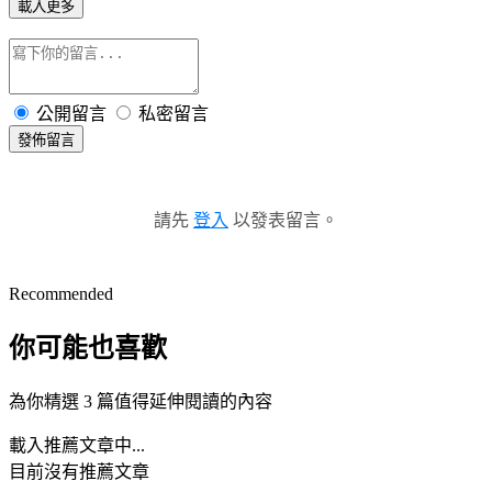
載入更多
公開留言
私密留言
發佈留言
請先
登入
以發表留言。
Recommended
你可能也喜歡
為你精選 3 篇值得延伸閱讀的內容
載入推薦文章中...
目前沒有推薦文章