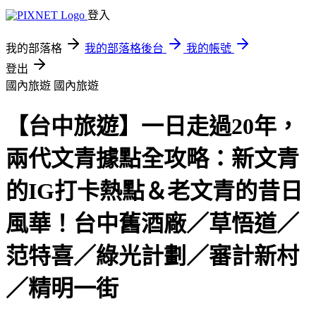
登入
我的部落格
我的部落格後台
我的帳號
登出
國內旅遊
國內旅遊
【台中旅遊】一日走過20年，
兩代文青據點全攻略：新文青
的IG打卡熱點＆老文青的昔日
風華！台中舊酒廠／草悟道／
范特喜／綠光計劃／審計新村
／精明一街