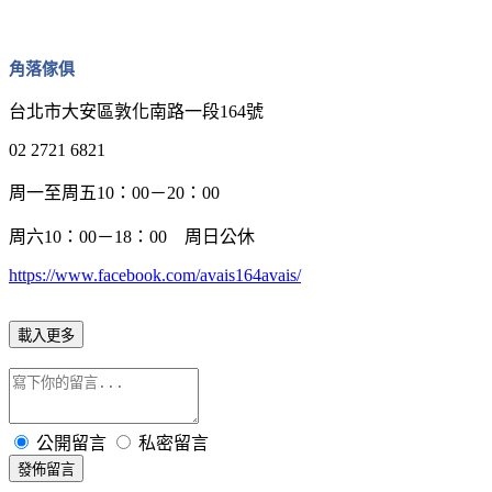
角落傢俱
台北市大安區敦化南路一段164號
02 2721 6821
周一至周五10：00－20：00
周六10：00－18：00 周日公休
https://www.facebook.com/avais164avais/
載入更多
公開留言
私密留言
發佈留言