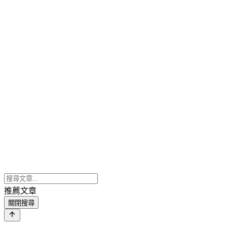
推薦文章
關閉搜尋