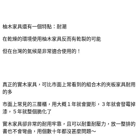
柚木家具還有一個特點：耐潮
在乾燥的環境使用柚木家具反而有乾裂的可能
但在台灣的氣候是非常適合使用的！
真正的實木家具，可比市面上常看到的組合木的夾板家具耐用
的多
市面上常見的三層櫃，用大概１年就會變形，３年就會發霉掉
漆，５年就整個脆化了
實木家具卻非常的耐用牢靠，且可以耐重耐壓力，放一整排的
書也不會彎曲，用個數十年都沒甚麼問題～