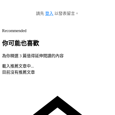
請先
登入
以發表留言。
Recommended
你可能也喜歡
為你精選 3 篇值得延伸閱讀的內容
載入推薦文章中...
目前沒有推薦文章