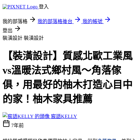
登入
我的部落格
我的部落格後台
我的帳號
登出
裝潢設計
裝潢設計
【裝潢設計】質感北歐工業風
vs溫暖法式鄉村風～角落傢
俱，用最好的柚木打造心目中
的家！柚木家具推薦
宸語KELLY
7年前