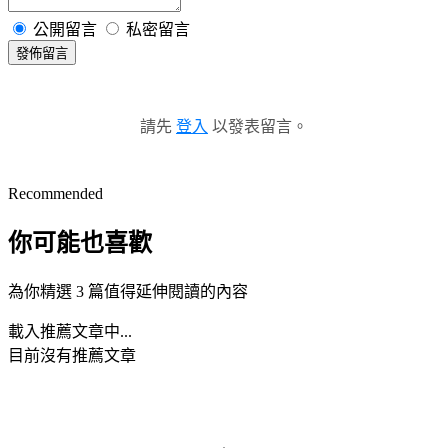
公開留言
私密留言
發佈留言
請先
登入
以發表留言。
Recommended
你可能也喜歡
為你精選 3 篇值得延伸閱讀的內容
載入推薦文章中...
目前沒有推薦文章