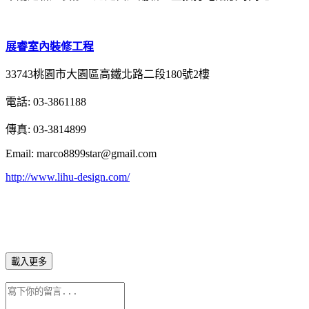
展睿室內裝修工程
33743桃園市大園區高鐵北路二段180號2樓
電話: 03-3861188
傳真: 03-3814899
Email: marco8899star@gmail.com
http://www.lihu-design.com/
載入更多