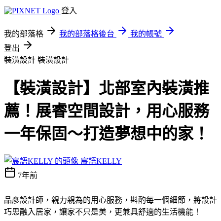
登入
我的部落格
我的部落格後台
我的帳號
登出
裝潢設計
裝潢設計
【裝潢設計】北部室內裝潢推
薦！展睿空間設計，用心服務
一年保固～打造夢想中的家！
宸語KELLY
7年前
品彥設計師，親力親為的用心服務，斟酌每一個細節，將設計
巧思融入居家，讓家不只是美，更兼具舒適的生活機能！