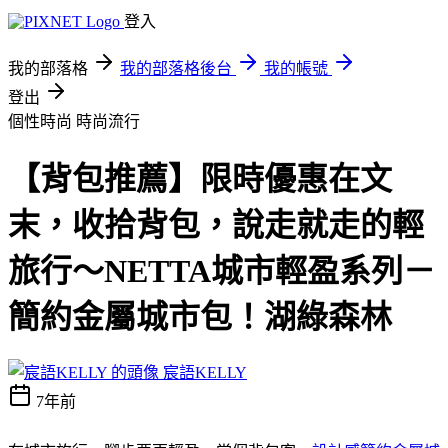
登入
我的部落格
我的部落格後台
我的帳號
登出
個性時尚
時尚流行
【背包推薦】限時優惠在文
末，收拾背包，說走就走的輕
旅行～NETTA城市輕盈系列－
簡約金屬城市包！湖綠森林
宸語KELLY
7年前