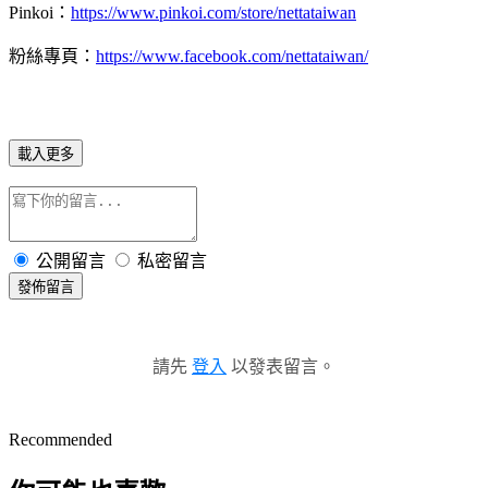
Pinkoi：
https://www.pinkoi.com/store/nettataiwan
粉絲專頁：
https://www.facebook.com/nettataiwan/
載入更多
公開留言
私密留言
發佈留言
請先
登入
以發表留言。
Recommended