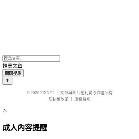
推薦文章
關閉搜尋
© 2026
PIXNET
｜
文章與圖片權利屬原作者所有
隱私權政策
｜
服務聲明
⚠️
成人內容提醒