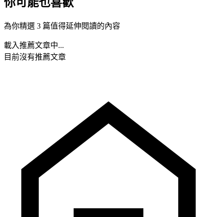
你可能也喜歡
為你精選 3 篇值得延伸閱讀的內容
載入推薦文章中...
目前沒有推薦文章