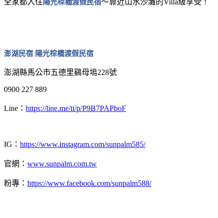
全家都入住
陽光棕櫚渡假民宿
～靠近山水沙灘的Villa級享受！
澎湖民宿 陽光棕櫚渡假民宿
澎湖縣馬公市五德里鷄母塢228號
0900 227 889
Line：
https://line.me/ti/p/P9B7PAPboF
IG：
https://www.instagram.com/sunpalm585/
官網：
www.sunpalm.com.tw
粉專：
https://www.facebook.com/sunpalm588/