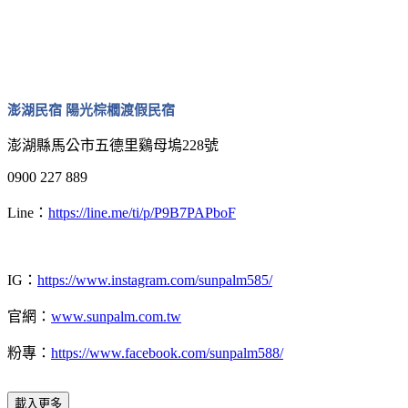
澎湖民宿 陽光棕櫚渡假民宿
澎湖縣馬公市五德里鷄母塢228號
0900 227 889
Line：
https://line.me/ti/p/P9B7PAPboF
IG：
https://www.instagram.com/sunpalm585/
官網：
www.sunpalm.com.tw
粉專：
https://www.facebook.com/sunpalm588/
載入更多