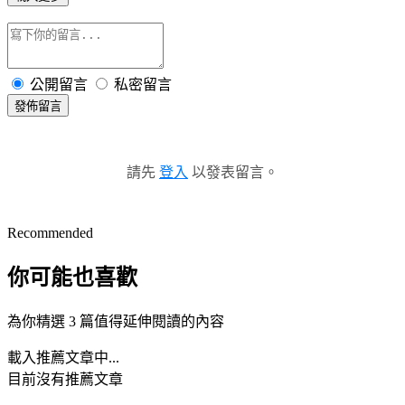
公開留言
私密留言
發佈留言
請先
登入
以發表留言。
Recommended
你可能也喜歡
為你精選 3 篇值得延伸閱讀的內容
載入推薦文章中...
目前沒有推薦文章