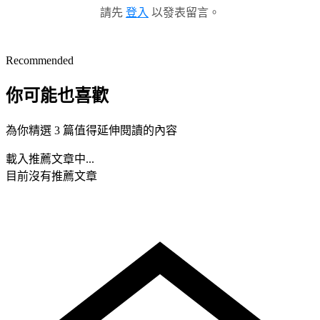
請先
登入
以發表留言。
Recommended
你可能也喜歡
為你精選 3 篇值得延伸閱讀的內容
載入推薦文章中...
目前沒有推薦文章