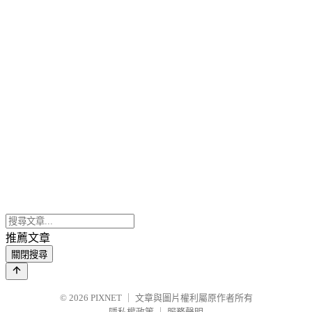
推薦文章
關閉搜尋
© 2026
PIXNET
｜
文章與圖片權利屬原作者所有
隱私權政策
｜
服務聲明