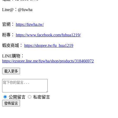
Line@：@fuwha
官網：
https://fuwha.tw/
粉專：
https://www.facebook.com/fuhua1219/
蝦皮商城：
https://shopee.tw/fu_hua1219
LINE購物：
https://ezstore.line.me/fuwha/shop/products/318466972
載入更多
公開留言
私密留言
發佈留言