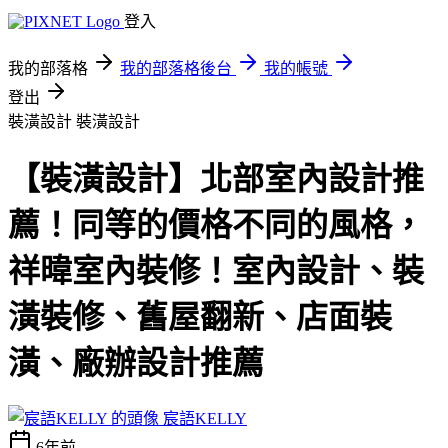
登入
我的部落格
我的部落格後台
我的帳號
登出
裝潢設計
裝潢設計
【裝潢設計】北部室內設計推
薦！同等的價格不同的風格，
祥暐室內裝修！室內設計、裝
潢裝修、舊屋翻新、店面裝
潢、廠辦設計推薦
宸語KELLY
6年前