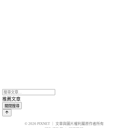
推薦文章
關閉搜尋
© 2026
PIXNET
｜
文章與圖片權利屬原作者所有