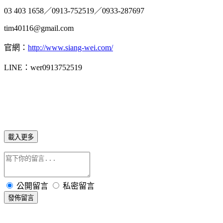
03 403 1658／0913-752519／0933-287697
tim40116@gmail.com
官網：
http://www.siang-wei.com/
LINE：wer0913752519
載入更多
公開留言
私密留言
發佈留言