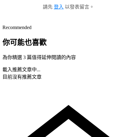
請先
登入
以發表留言。
Recommended
你可能也喜歡
為你精選 3 篇值得延伸閱讀的內容
載入推薦文章中...
目前沒有推薦文章