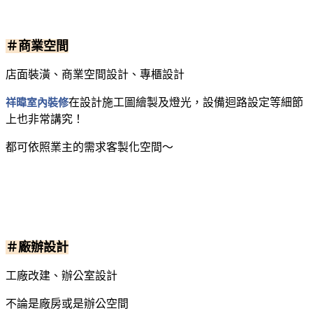
＃商業空間
店面裝潢、商業空間設計、專櫃設計
祥暐室內裝修
在設計施工圖繪製及燈光，設備迴路設定等細節
上也非常講究！
都可依照業主的需求客製化空間～
＃廠辦設計
工廠改建、辦公室設計
不論是廠房或是辦公空間