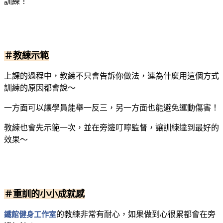
訓練！
＃教練示範
上課的過程中，教練不只會告訴你做法，連為什麼用這個方式
訓練的原因都會說～
一方面可以讓學員能舉一反三，另一方面也能避免運動傷害！
教練也會先示範一次，並在旁邊叮嚀監督，讓訓練達到最好的
效果～
＃重訓的小小成就感
鐵館健身工作室
的教練非常有耐心，如果做到心很累都會在旁