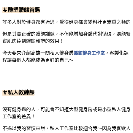
＃雕塑體態首選
許多人對於健身都有迷思，覺得健身都會變粗壯更笨重之類的
但是其實正確的體能訓練，不但能增加身體代謝循環，還能緊
實肌肉達到體態雕塑的效果！
今天要來介紹高雄一間私人健身房
鐵館健身工作室
，客製化課
程讓每個人都能成為更好的自己～
＃私人教練課
沒有健身過的人，可能會不知道大型健身房或是小型私人健身
工作室的差異！
不過以我的習慣來說，私人工作室比較適合我～因為我喜歡人