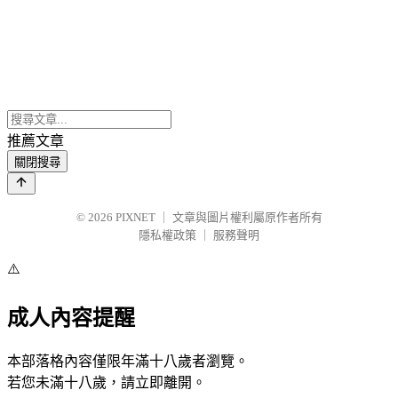
推薦文章
關閉搜尋
© 2026
PIXNET
｜
文章與圖片權利屬原作者所有
隱私權政策
｜
服務聲明
⚠️
成人內容提醒
本部落格內容僅限年滿十八歲者瀏覽。
若您未滿十八歲，請立即離開。