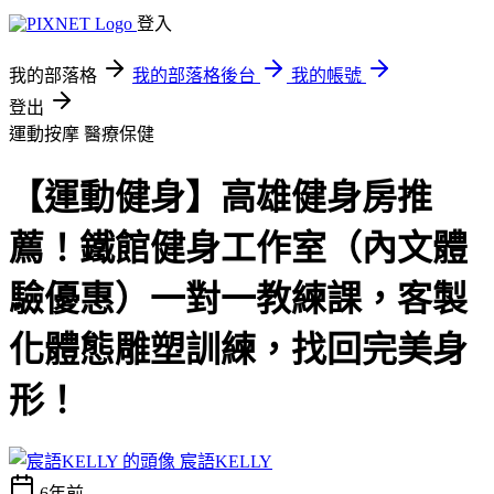
登入
我的部落格
我的部落格後台
我的帳號
登出
運動按摩
醫療保健
【運動健身】高雄健身房推
薦！鐵館健身工作室（內文體
驗優惠）一對一教練課，客製
化體態雕塑訓練，找回完美身
形！
宸語KELLY
6年前