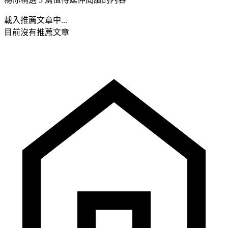
載入推薦文章中...
目前沒有推薦文章