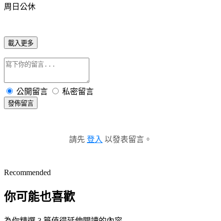
周日公休
載入更多
公開留言
私密留言
發佈留言
請先
登入
以發表留言。
Recommended
你可能也喜歡
為你精選 3 篇值得延伸閱讀的內容