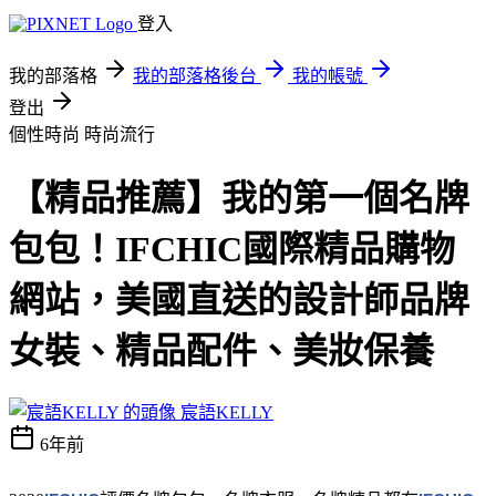
登入
我的部落格
我的部落格後台
我的帳號
登出
個性時尚
時尚流行
【精品推薦】我的第一個名牌
包包！IFCHIC國際精品購物
網站，美國直送的設計師品牌
女裝、精品配件、美妝保養
宸語KELLY
6年前