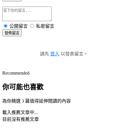
公開留言
私密留言
發佈留言
請先
登入
以發表留言。
Recommended
你可能也喜歡
為你精選 3 篇值得延伸閱讀的內容
載入推薦文章中...
目前沒有推薦文章