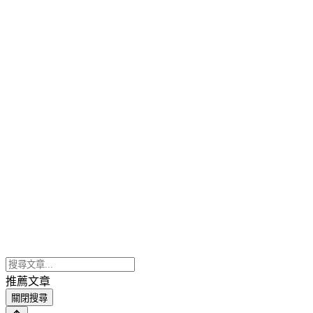
推薦文章
關閉搜尋