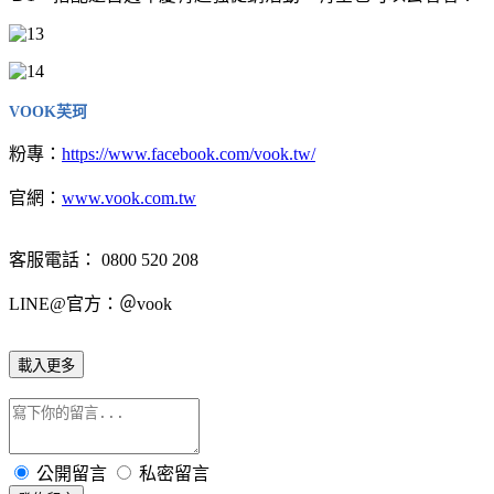
VOOK芙珂
粉專：
https://www.facebook.com/vook.tw/
官網：
www.vook.com.tw
客服電話： 0800 520 208
LINE@官方：＠vook
載入更多
公開留言
私密留言