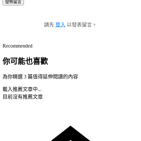
發佈留言
請先
登入
以發表留言。
Recommended
你可能也喜歡
為你精選 3 篇值得延伸閱讀的內容
載入推薦文章中...
目前沒有推薦文章