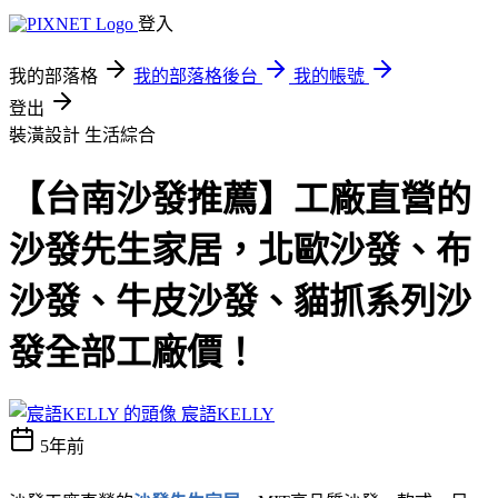
登入
我的部落格
我的部落格後台
我的帳號
登出
裝潢設計
生活綜合
【台南沙發推薦】工廠直營的
沙發先生家居，北歐沙發、布
沙發、牛皮沙發、貓抓系列沙
發全部工廠價！
宸語KELLY
5年前