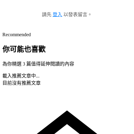
請先
登入
以發表留言。
Recommended
你可能也喜歡
為你精選 3 篇值得延伸閱讀的內容
載入推薦文章中...
目前沒有推薦文章