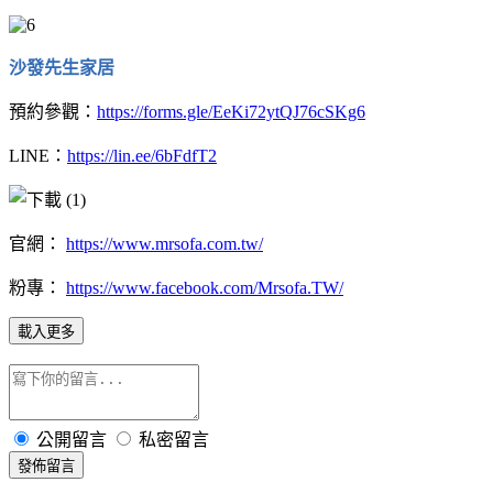
沙發先生家居
預約參觀：
https://forms.gle/EeKi72ytQJ76cSKg6
LINE：
https://lin.ee/6bFdfT2
官網：
https://www.mrsofa.com.tw/
粉專：
https://www.facebook.com/Mrsofa.TW/
載入更多
公開留言
私密留言
發佈留言