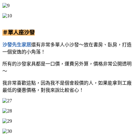
＃單人座沙發
沙發先生家居
還有非常多單人小沙發～放在書房、臥房，打造
一個安逸的小角落！
所有的沙發家具都是一口價，運費另外算，價格非常公開透明
～
我非常喜歡這點，因為我不是個會殺價的人，如果能拿到工廠
最低的優惠價格，對我來說比較省心！