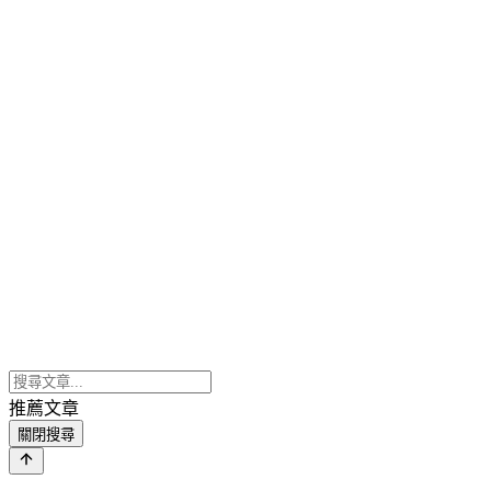
推薦文章
關閉搜尋