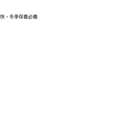
收快，冬季保養必備