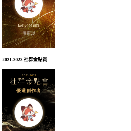
2021-2022 社群金點賞