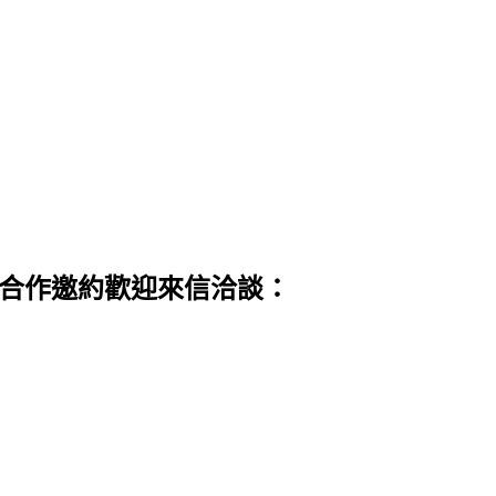
 合作邀約歡迎來信洽談：