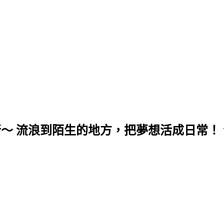
行～ 流浪到陌生的地方，把夢想活成日常！