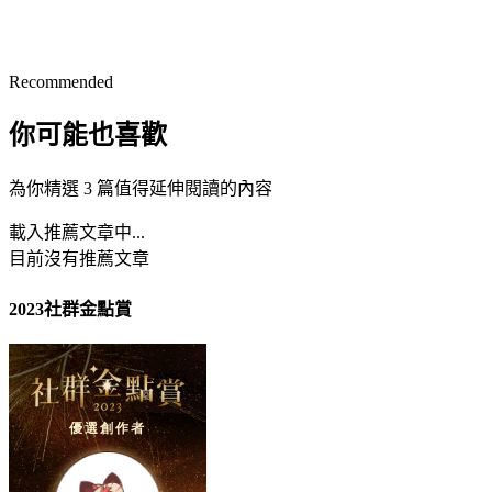
Recommended
你可能也喜歡
為你精選 3 篇值得延伸閱讀的內容
載入推薦文章中...
目前沒有推薦文章
2023社群金點賞