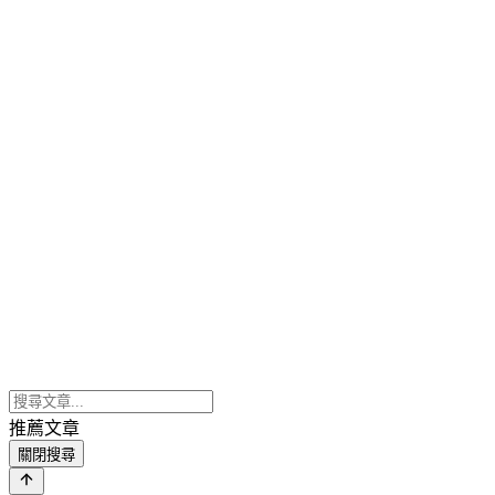
推薦文章
關閉搜尋