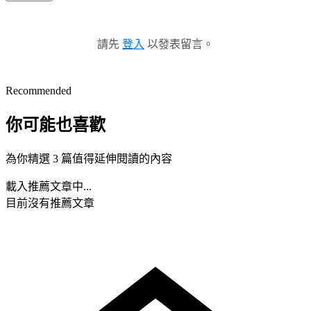
請先
登入
以發表留言。
Recommended
你可能也喜歡
為你精選 3 篇值得延伸閱讀的內容
載入推薦文章中...
目前沒有推薦文章