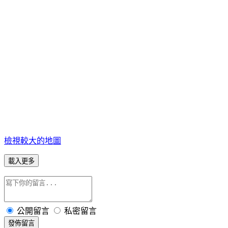
檢視較大的地圖
載入更多
公開留言
私密留言
發佈留言