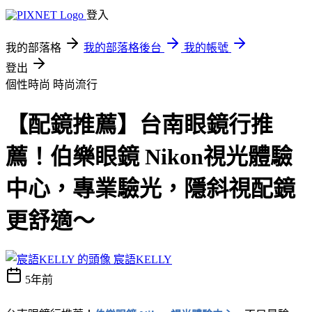
登入
我的部落格
我的部落格後台
我的帳號
登出
個性時尚
時尚流行
【配鏡推薦】台南眼鏡行推
薦！伯樂眼鏡 Nikon視光體驗
中心，專業驗光，隱斜視配鏡
更舒適～
宸語KELLY
5年前