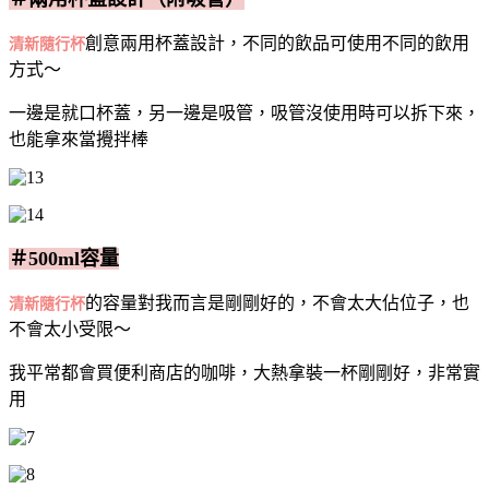
創意兩用杯蓋設計，不同的飲品可使用不同的飲用
清新隨行杯
方式～
一邊是就口杯蓋，另一邊是吸管，吸管沒使用時可以拆下來，
也能拿來當攪拌棒
＃500ml容量
的容量對我而言是剛剛好的，不會太大佔位子，也
清新隨行杯
不會太小受限～
我平常都會買便利商店的咖啡，大熱拿裝一杯剛剛好，非常實
用