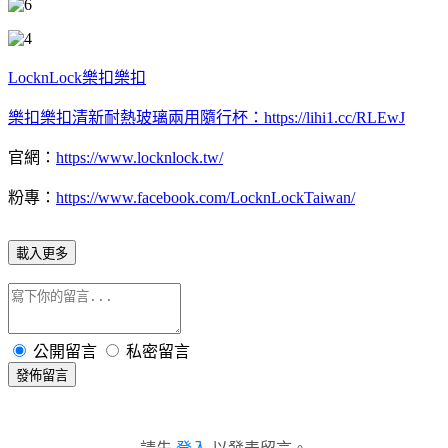
LocknLock樂扣樂扣
樂扣樂扣清新耐熱玻璃兩用隨行杯：https://lihi1.cc/RLEwJ
官網：
https://www.locknlock.tw/
粉專：
https://www.facebook.com/LocknLockTaiwan/
載入更多
公開留言
私密留言
發佈留言