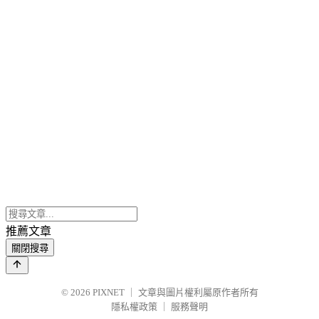
推薦文章
關閉搜尋
© 2026
PIXNET
｜
文章與圖片權利屬原作者所有
隱私權政策
｜
服務聲明