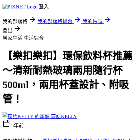
登入
我的部落格
我的部落格後台
我的帳號
登出
居家生活
生活綜合
【樂扣樂扣】環保飲料杯推薦
～清新耐熱玻璃兩用隨行杯
500ml，兩用杯蓋設計、附吸
管！
宸語KELLY
5年前