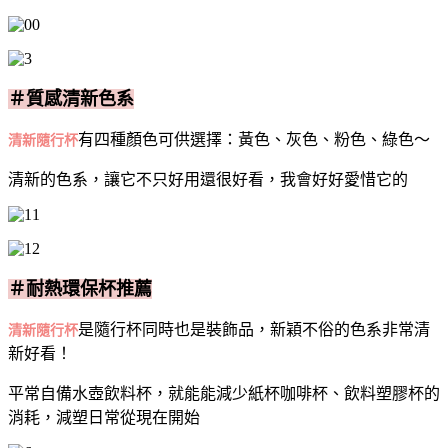
＃質感清新色系
有四種顏色可供選擇：黃色、灰色、粉色、綠色～
清新隨行杯
清新的色系，讓它不只好用還很好看，我會好好愛惜它的
＃耐熱環保杯推薦
是隨行杯同時也是裝飾品，新穎不俗的色系非常清
清新隨行杯
新好看！
平常自備水壺飲料杯，就能能減少紙杯咖啡杯、飲料塑膠杯的
消耗，減塑日常從現在開始