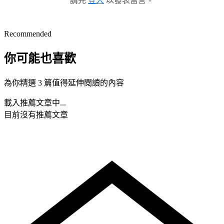
請先
登入
以發表留言。
Recommended
你可能也喜歡
為你精選 3 篇值得延伸閱讀的內容
載入推薦文章中...
目前沒有推薦文章