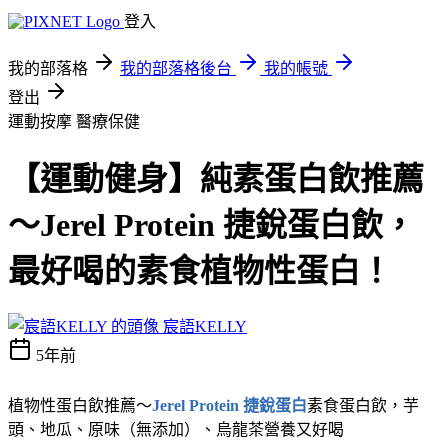
登入
我的部落格
我的部落格後台
我的帳號
登出
運動按摩
醫療保健
【運動健身】純素蛋白飲推薦
～Jerel Protein 捷銳蛋白飲，
最好喝的素食植物性蛋白！
宸語KELLY
5年前
植物性蛋白飲推薦～
Jerel Protein 捷銳蛋白
素食蛋白飲，芋
頭、地瓜、原味（無添加）、烏龍茶營養又好喝