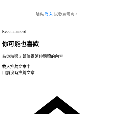
請先
登入
以發表留言。
Recommended
你可能也喜歡
為你精選 3 篇值得延伸閱讀的內容
載入推薦文章中...
目前沒有推薦文章