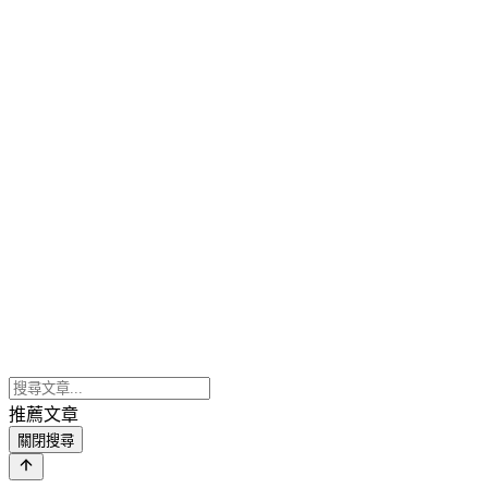
推薦文章
關閉搜尋