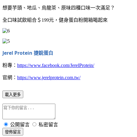
想要芋頭、地瓜、烏龍茶、原味四種口味一次滿足？
全口味試飲組合＄199元，健身蛋白粉開箱喝起來
Jerel Protein 捷銳蛋白
粉專：
https://www.facebook.com/JerelProtein/
官網：
https://www.jerelprotein.com.tw/
載入更多
公開留言
私密留言
發佈留言