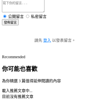
公開留言
私密留言
發佈留言
請先
登入
以發表留言。
Recommended
你可能也喜歡
為你精選 3 篇值得延伸閱讀的內容
載入推薦文章中...
目前沒有推薦文章