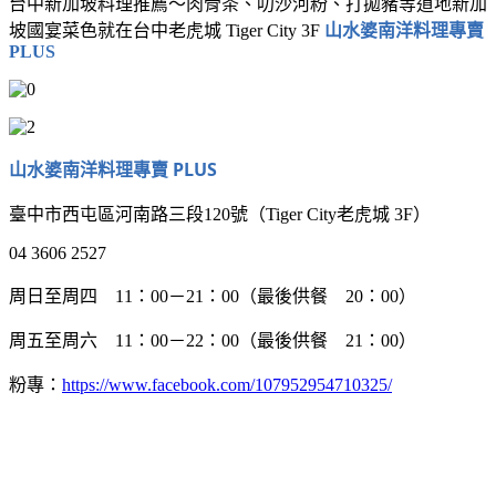
台中新加坡料理推薦～肉骨茶、叻沙河粉、打拋豬等道地新加
坡國宴菜色就在台中老虎城 Tiger City 3F
山水婆南洋料理專賣
PLUS
山水婆南洋料理專賣 PLUS
臺中市西屯區河南路三段120號（Tiger City老虎城 3F）
04 3606 2527
周日至周四 11：00－21：00（最後供餐 20：00）
周五至周六 11：00－22：00（最後供餐 21：00）
粉專：
https://www.facebook.com/107952954710325/