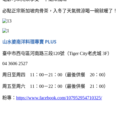
必點正宗新加坡肉骨茶，入冬了天氣微涼喝一碗就暖了！
山水婆南洋料理專賣 PLUS
臺中市西屯區河南路三段120號（Tiger City老虎城 3F）
04 3606 2527
周日至周四 11：00－21：00（最後供餐 20：00）
周五至周六 11：00－22：00（最後供餐 21：00）
粉專：
https://www.facebook.com/107952954710325/