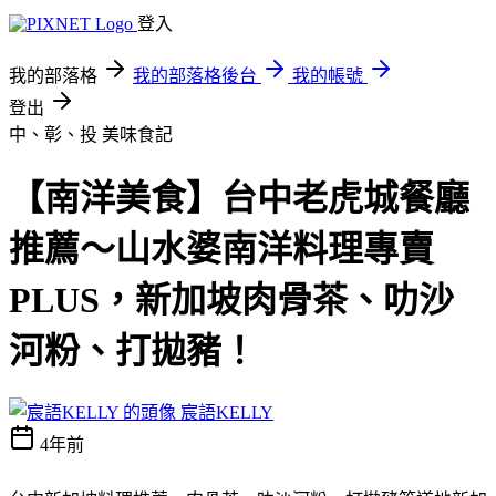
登入
我的部落格
我的部落格後台
我的帳號
登出
中、彰、投
美味食記
【南洋美食】台中老虎城餐廳
推薦～山水婆南洋料理專賣
PLUS，新加坡肉骨茶、叻沙
河粉、打拋豬！
宸語KELLY
4年前