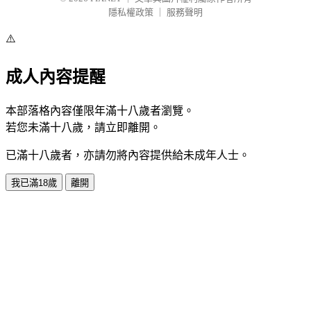
隱私權政策
｜
服務聲明
⚠️
成人內容提醒
本部落格內容僅限年滿十八歲者瀏覽。
若您未滿十八歲，請立即離開。
已滿十八歲者，亦請勿將內容提供給未成年人士。
我已滿18歲
離開