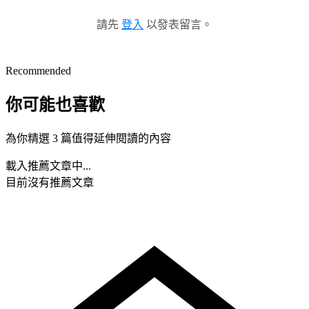
請先
登入
以發表留言。
Recommended
你可能也喜歡
為你精選 3 篇值得延伸閱讀的內容
載入推薦文章中...
目前沒有推薦文章