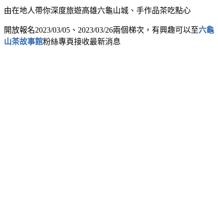
由在地人帶你深度旅遊高雄六龜山城、手作品茶吃點心
開放報名2023/03/05、2023/03/26兩個梯次，有興趣可以至
六龜
山茶故事館
粉絲專頁接收最新消息