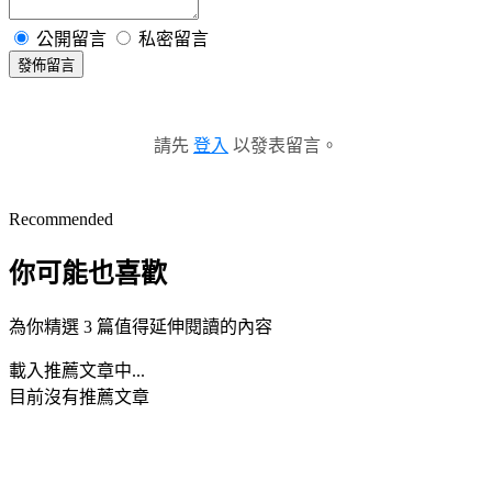
公開留言
私密留言
發佈留言
請先
登入
以發表留言。
Recommended
你可能也喜歡
為你精選 3 篇值得延伸閱讀的內容
載入推薦文章中...
目前沒有推薦文章