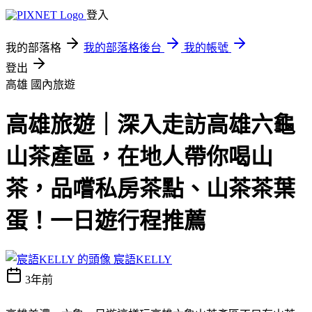
登入
我的部落格
我的部落格後台
我的帳號
登出
高雄
國內旅遊
高雄旅遊｜深入走訪高雄六龜
山茶產區，在地人帶你喝山
茶，品嚐私房茶點、山茶茶葉
蛋！一日遊行程推薦
宸語KELLY
3年前