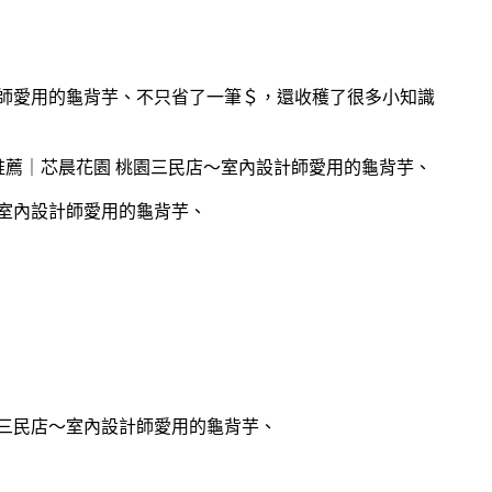
不只省了一筆＄，還收穫了很多小知識