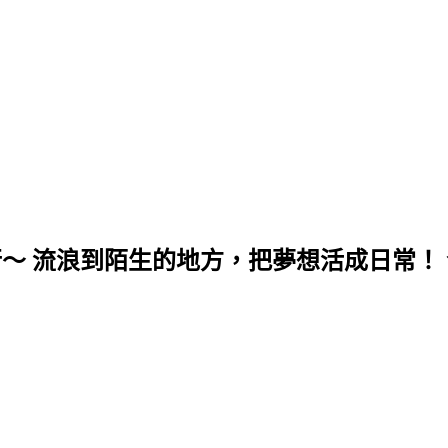
行～ 流浪到陌生的地方，把夢想活成日常！