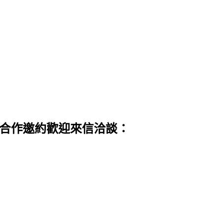
 合作邀約歡迎來信洽談：