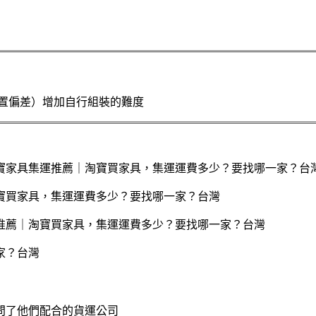
置偏差）增加自行組裝的難度
問了他們配合的貨運公司