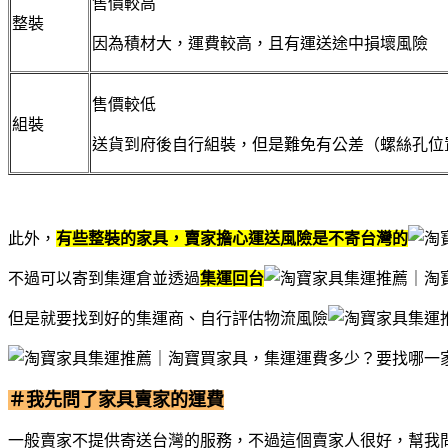
售價較高
整裝
因為積材大，運費較高，且有運送途中損壞風險
售價較低
組裝
送貨到府後自行組裝，但是難免有公差（螺絲孔位
此外，
有些整裝的家具，賣家擔心運送風險是不寄台灣的
不過可以寄到集運倉並透過
集運回台
但是就要找到好的集運商、自行評估物流風險
＃我先問了家具賣家的運費
一般賣家不提供寄送台灣的服務，不過這個賣家人很好，幫我