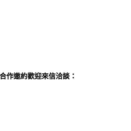
 合作邀約歡迎來信洽談：