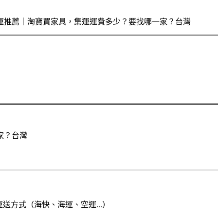
）
送方式（海快、海運、空運...）