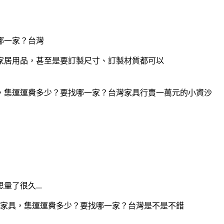
家居用品，甚至是要訂製尺寸、訂製材質都可以
家具行賣一萬元的小資沙
了很久...
是不是不錯