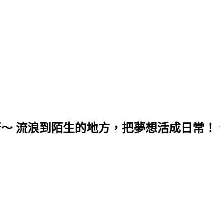
行～ 流浪到陌生的地方，把夢想活成日常！