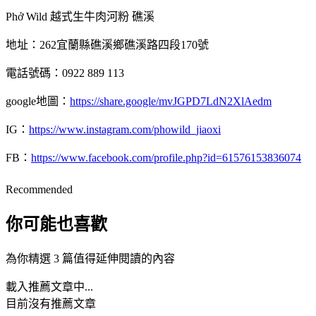
Phở Wild 越式生牛肉河粉 礁溪
地址：262宜蘭縣礁溪鄉礁溪路四段170號
電話號碼：0922 889 113
google地圖：
https://share.google/mvJGPD7LdN2XlAedm
IG：
https://www.instagram.com/phowild_jiaoxi
FB：
https://www.facebook.com/profile.php?id=61576153836074
Recommended
你可能也喜歡
為你精選 3 篇值得延伸閱讀的內容
載入推薦文章中...
目前沒有推薦文章