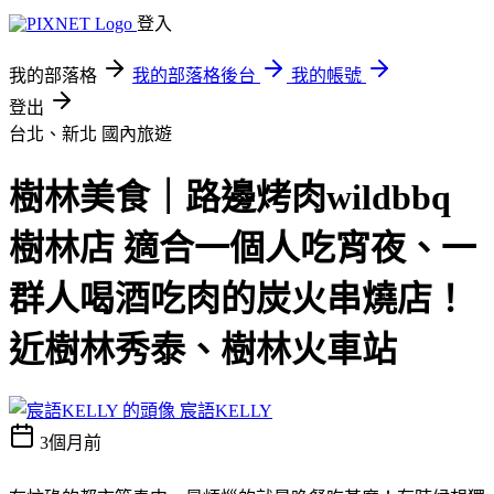
登入
我的部落格
我的部落格後台
我的帳號
登出
台北、新北
國內旅遊
樹林美食｜路邊烤肉wildbbq
樹林店 適合一個人吃宵夜、一
群人喝酒吃肉的炭火串燒店！
近樹林秀泰、樹林火車站
宸語KELLY
3個月前