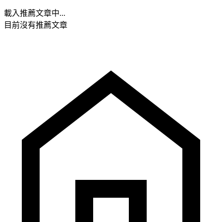
載入推薦文章中...
目前沒有推薦文章