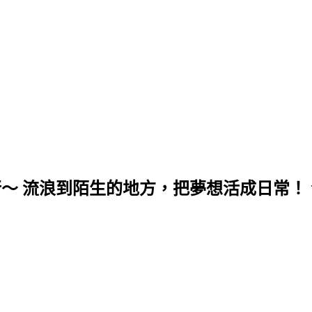
行～ 流浪到陌生的地方，把夢想活成日常！