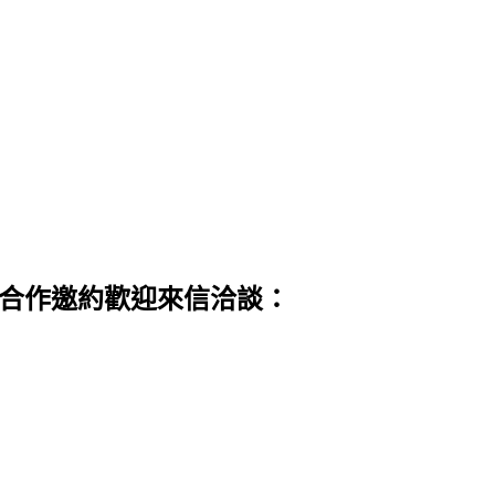
 合作邀約歡迎來信洽談：