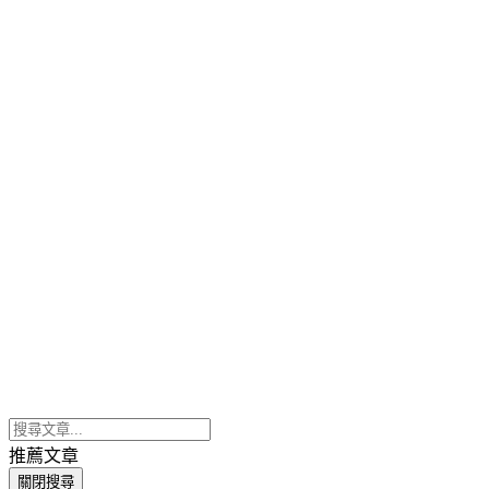
推薦文章
關閉搜尋