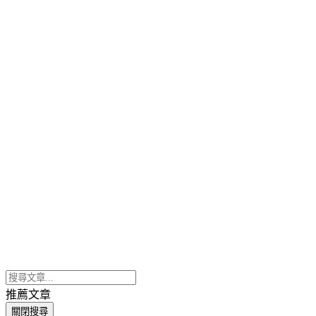
推薦文章
關閉搜尋