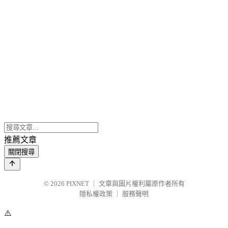
推薦文章
關閉搜尋
© 2026
PIXNET
｜
文章與圖片權利屬原作者所有
隱私權政策
｜
服務聲明
⚠️