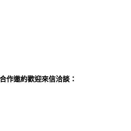
 合作邀約歡迎來信洽談：