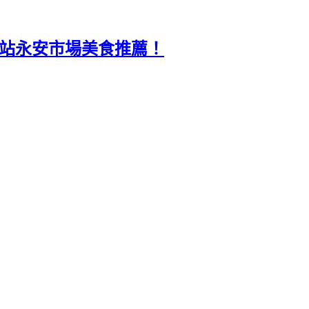
運站永安市場美食推薦！