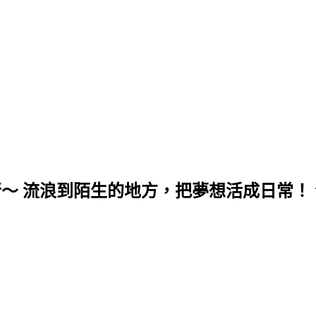
行～ 流浪到陌生的地方，把夢想活成日常！