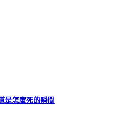
道是怎麼死的瞬間