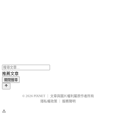
推薦文章
關閉搜尋
© 2026
PIXNET
｜
文章與圖片權利屬原作者所有
隱私權政策
｜
服務聲明
⚠️