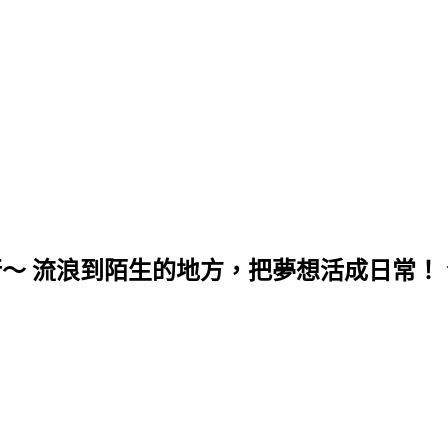
行～ 流浪到陌生的地方，把夢想活成日常！