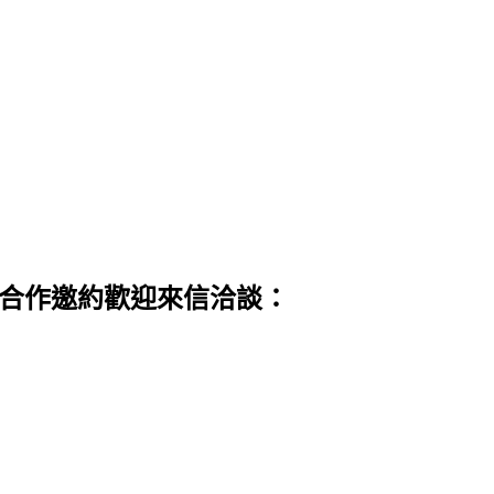
 合作邀約歡迎來信洽談：