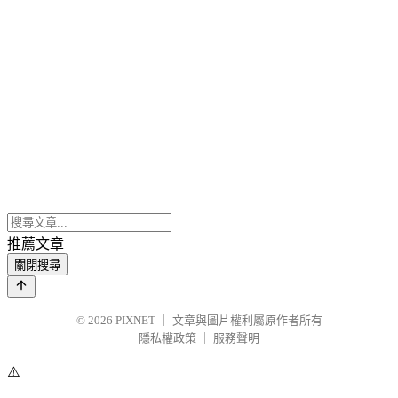
推薦文章
關閉搜尋
© 2026
PIXNET
｜
文章與圖片權利屬原作者所有
隱私權政策
｜
服務聲明
⚠️