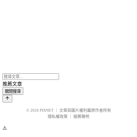
推薦文章
關閉搜尋
© 2026
PIXNET
｜
文章與圖片權利屬原作者所有
隱私權政策
｜
服務聲明
⚠️