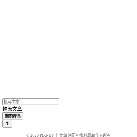
推薦文章
關閉搜尋
© 2026
PIXNET
｜
文章與圖片權利屬原作者所有