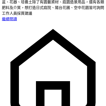
盆、花器、培養土除了有園藝資材、庭園造景用品，還有各類
肥料及介質，想打造日式庭院、陽台花圃、空中花園皆可詢問
工作人員採買建議
繼續閱讀