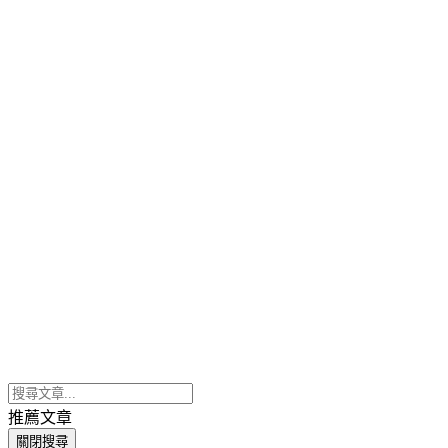
推薦文章
關閉搜尋