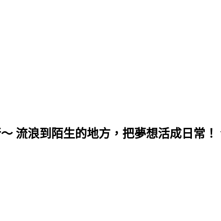
行～ 流浪到陌生的地方，把夢想活成日常！