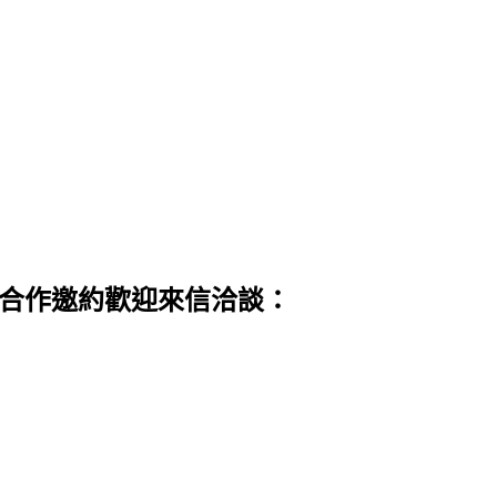
 合作邀約歡迎來信洽談：