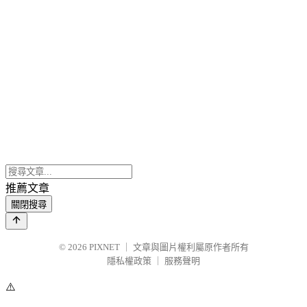
推薦文章
關閉搜尋
© 2026
PIXNET
｜
文章與圖片權利屬原作者所有
隱私權政策
｜
服務聲明
⚠️