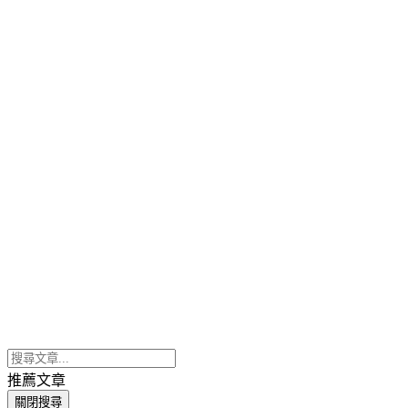
推薦文章
關閉搜尋