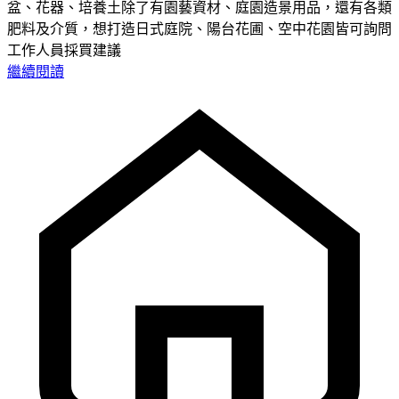
盆、花器、培養土除了有園藝資材、庭園造景用品，還有各類
肥料及介質，想打造日式庭院、陽台花圃、空中花園皆可詢問
工作人員採買建議
繼續閱讀