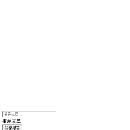
推薦文章
關閉搜尋