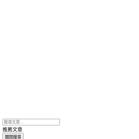
推薦文章
關閉搜尋