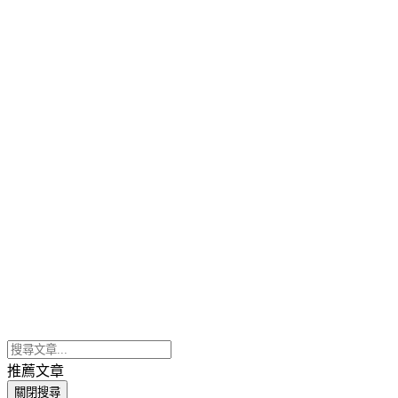
推薦文章
關閉搜尋